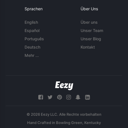
Sprachen
Über Uns
English
Über uns
Español
Unser Team
Português
Unser Blog
Deutsch
Kontakt
Mehr ...
© 2026 Eezy LLC. Alle Rechte vorbehalten