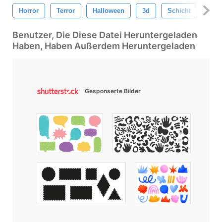
Horror
Terror
Halloween
3d
Schicht
Text
Benutzer, Die Diese Datei Heruntergeladen
Haben, Haben Außerdem Heruntergeladen
Gesponserte Bilder