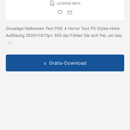
LICENSE INFO
Gruselige Halloween Text PSD 4 Horror Text PS Styles Hohe
Auflösung 2500x1872px 300 dpi Fühlen Sie sich frei, um das
Gratis-Download