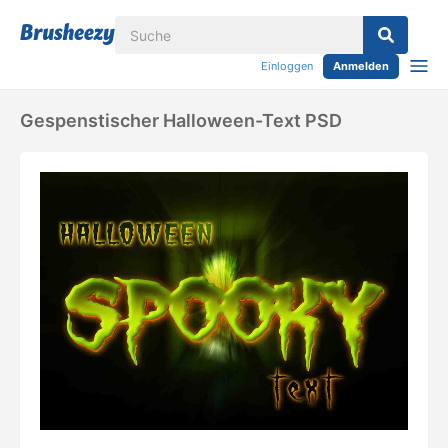
Einloggen
Anmelden
Gespenstischer Halloween-Text PSD