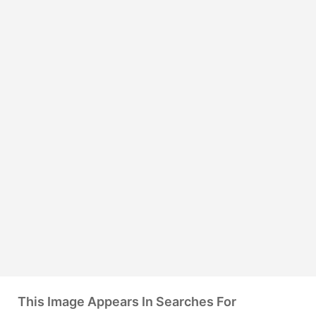
This Image Appears In Searches For