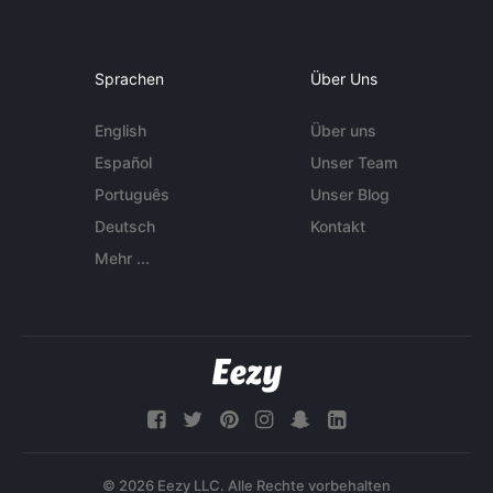
Sprachen
Über Uns
English
Über uns
Español
Unser Team
Português
Unser Blog
Deutsch
Kontakt
Mehr ...
© 2026 Eezy LLC. Alle Rechte vorbehalten