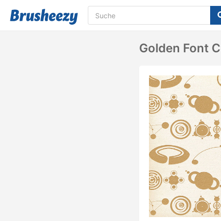
Golden Font C