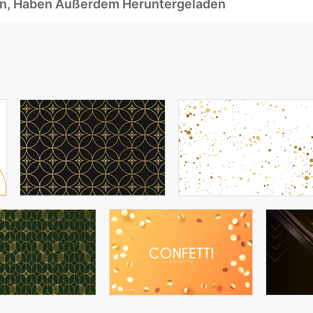
ben, Haben Außerdem Heruntergeladen