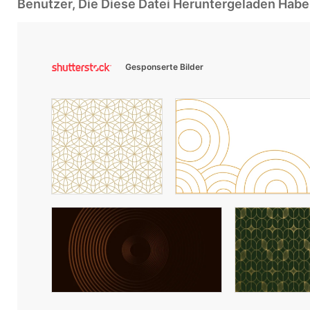
Benutzer, Die Diese Datei Heruntergeladen Ha
Gesponserte Bilder