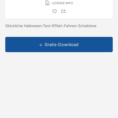
LICENSE INFO
Glückliche Halloween-Text-Effekt-Fahnen-Schablone
Gratis-Download