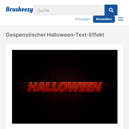
Einloggen
Anmelden
Gespenstischer Halloween-Text-Effekt