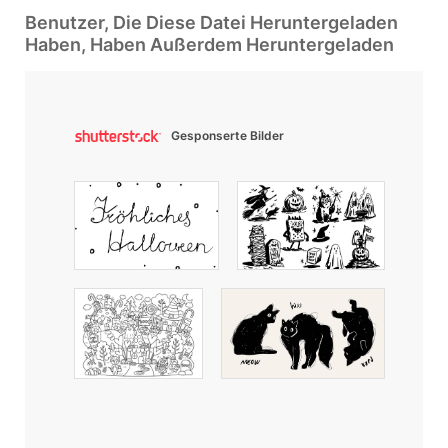
Benutzer, Die Diese Datei Heruntergeladen
Haben, Haben Außerdem Heruntergeladen
Gesponserte Bilder