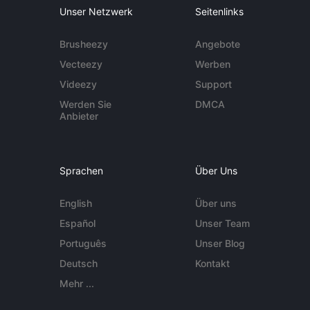
Unser Netzwerk
Seitenlinks
Brusheezy
Angebote
Vecteezy
Werben
Videezy
Support
Werden Sie
DMCA
Anbieter
Sprachen
Über Uns
English
Über uns
Español
Unser Team
Português
Unser Blog
Deutsch
Kontakt
Mehr ...