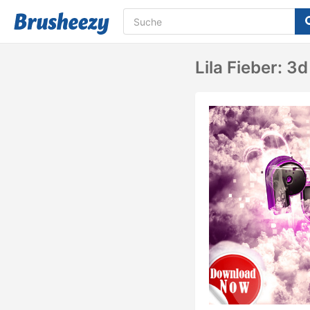
Lila Fieber: 3d