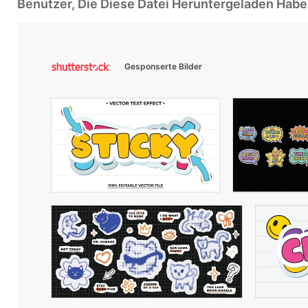
Benutzer, Die Diese Datei Heruntergeladen Ha
Gesponserte Bilder