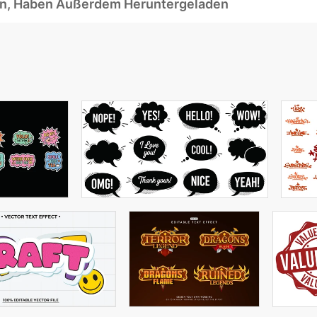
ben, Haben Außerdem Heruntergeladen