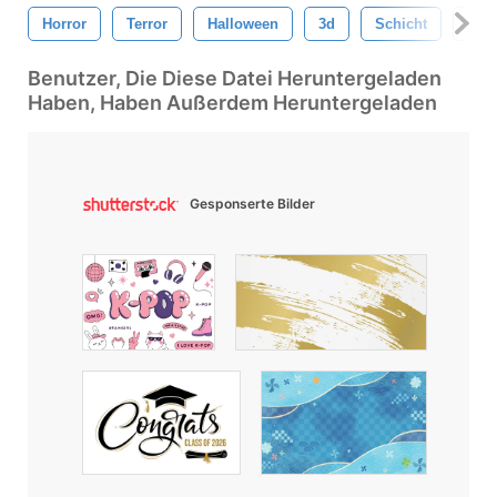
Horror
Terror
Halloween
3d
Schicht
Text
Benutzer, Die Diese Datei Heruntergeladen
Haben, Haben Außerdem Heruntergeladen
Gesponserte Bilder