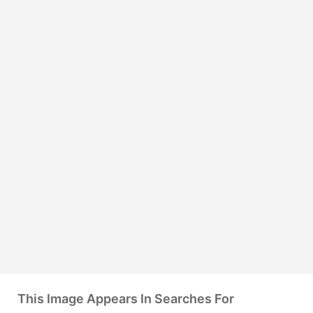
This Image Appears In Searches For