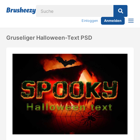
Einloggen
Anmelden
Gruseliger Halloween-Text PSD