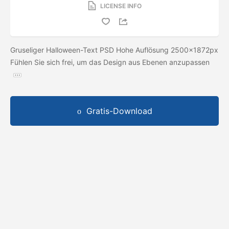
LICENSE INFO
Gruseliger Halloween-Text PSD Hohe Auflösung 2500x1872px
Fühlen Sie sich frei, um das Design aus Ebenen anzupassen
Gratis-Download