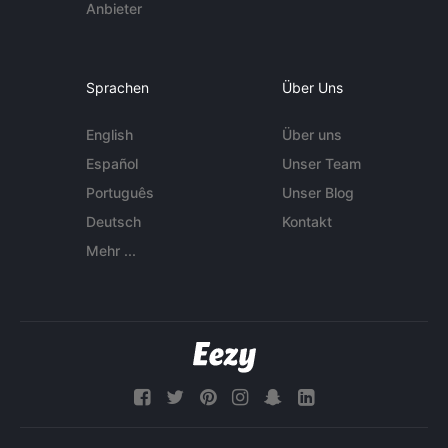
Anbieter
Sprachen
Über Uns
English
Über uns
Español
Unser Team
Português
Unser Blog
Deutsch
Kontakt
Mehr ...