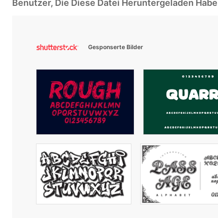
Benutzer, Die Diese Datei Heruntergeladen Ha
Gesponserte Bilder