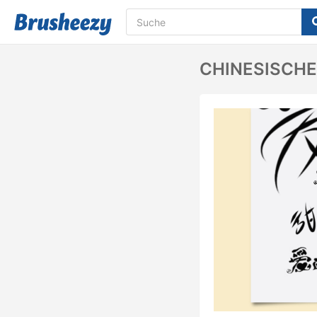
CHINESISCHE