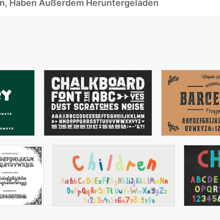
ben, Haben Außerdem Heruntergeladen