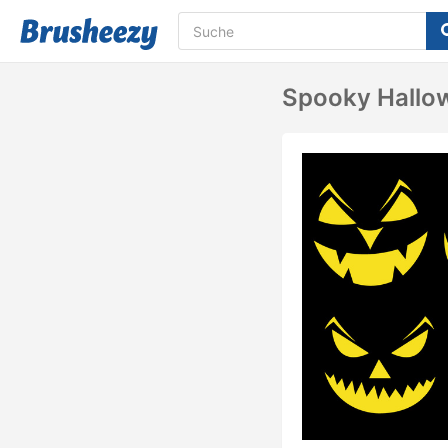
Spooky Hallow