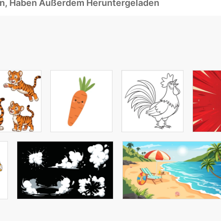
ben, Haben Außerdem Heruntergeladen