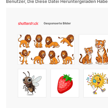
Benutzer, Die Diese Datei Heruntergeladen Ha
Gesponserte Bilder