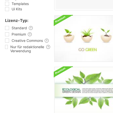
Templates
Ui Kits
Lizenz-Typ:
Standard
Premium
Creative Commons
Nur für redaktionelle
Verwendung