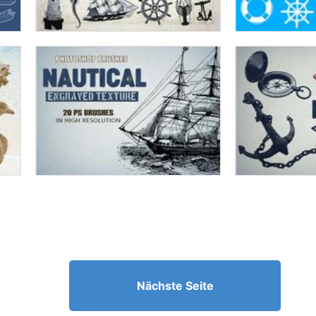
Nächste Seite