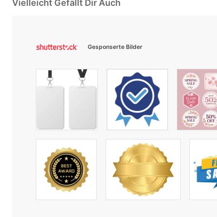
Vielleicht Gefällt Dir Auch
Gesponserte Bilder