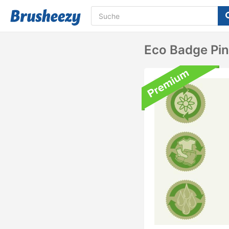
Eco Badge Pin