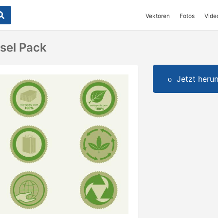
Vektoren
Fotos
Vide
sel Pack
Jetzt herun