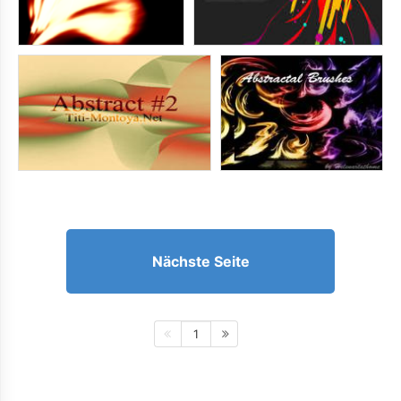
Nächste Seite
1