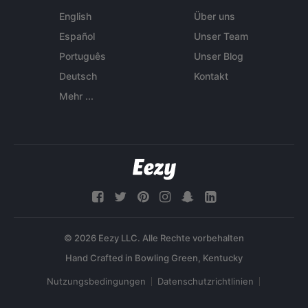
English
Über uns
Español
Unser Team
Português
Unser Blog
Deutsch
Kontakt
Mehr ...
© 2026 Eezy LLC. Alle Rechte vorbehalten
Nutzungsbedingungen
Datenschutzrichtlinien