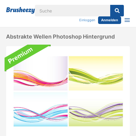
Einloggen
Anmelden
Abstrakte Wellen Photoshop Hintergrund