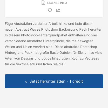
LICENSE INFO
Füge Abstraktion zu deiner Arbeit hinzu und lade diesen
neuen Abstract Waves Photoshop Background Pack herunter!
In diesem Photoshop-Hintergrundpaket enthalten sind vier
verschiedene abstrakte Hintergründe, die mit bewegten
Wellen und Linien verziert sind. Diese abstrakte Photoshop
Hintergrund Pack hat große Basis-Dateien für Sie, um so viele
Arten von Designs und Logos hinzufügen. Kopf zu Vecteezy
für die Vektor-Pack und laden Sie die
!
Jetzt herunterladen - 1 credit