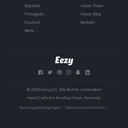
Español
Unser Team
Português
Unser Blog
Deutsch
Kontakt
Mehr ...
© 2026 Eezy LLC. Alle Rechte vorbehalten
Nutzungsbedingungen
Datenschutzrichtlinien