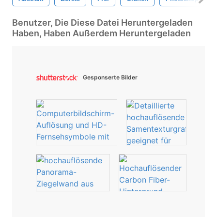
Benutzer, Die Diese Datei Heruntergeladen
Haben, Haben Außerdem Heruntergeladen
Gesponserte Bilder