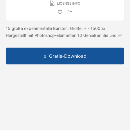
LICENSE INFO
15 große experimentelle Bürsten. Größe: + - 1500px
Hergestellt mit Photoshop-Elementen 10 Genießen Sie und
Gratis-Download