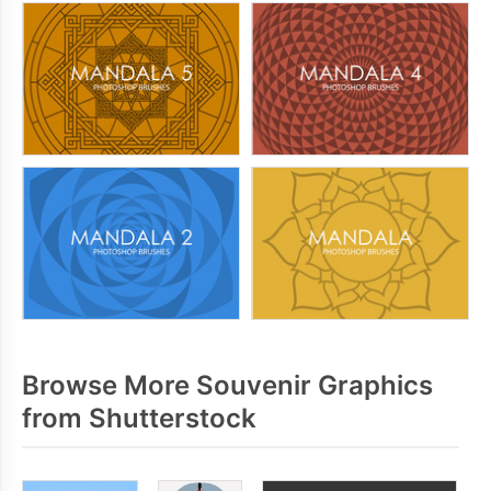
Browse More Souvenir Graphics
from Shutterstock