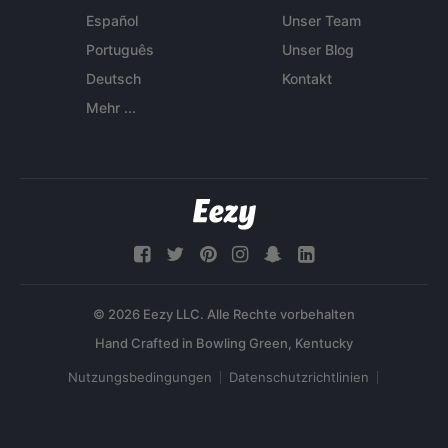
Español
Unser Team
Português
Unser Blog
Deutsch
Kontakt
Mehr ...
© 2026 Eezy LLC. Alle Rechte vorbehalten
Nutzungsbedingungen
Datenschutzrichtlinien