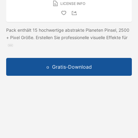
LICENSE INFO
Pack enthält 15 hochwertige abstrakte Planeten Pinsel, 2500
+ Pixel Größe. Erstellen Sie professionelle visuelle Effekte für
Gratis-Download