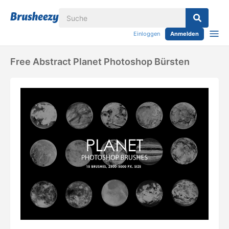
Einloggen
Anmelden
Free Abstract Planet Photoshop Bürsten