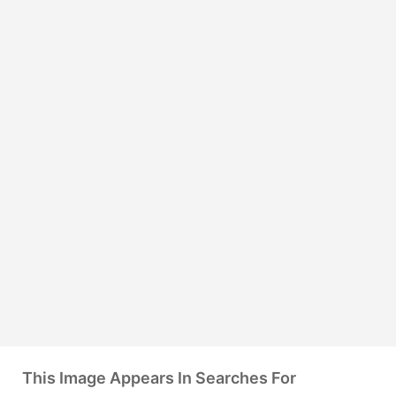
This Image Appears In Searches For