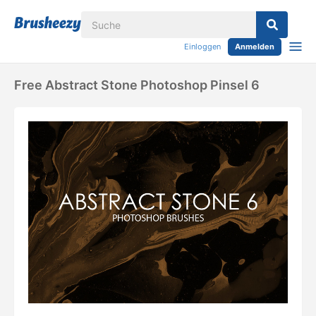
Einloggen
Anmelden
Free Abstract Stone Photoshop Pinsel 6