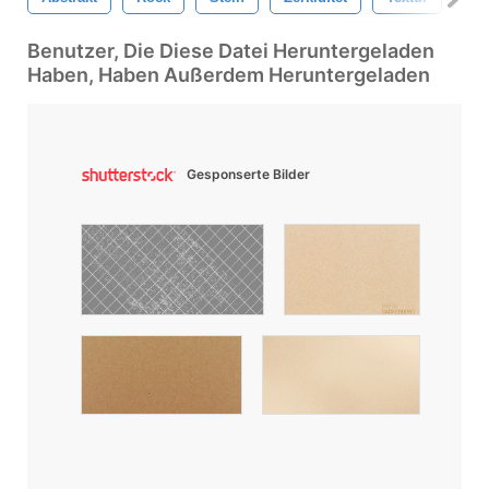
Benutzer, Die Diese Datei Heruntergeladen
Haben, Haben Außerdem Heruntergeladen
Gesponserte Bilder