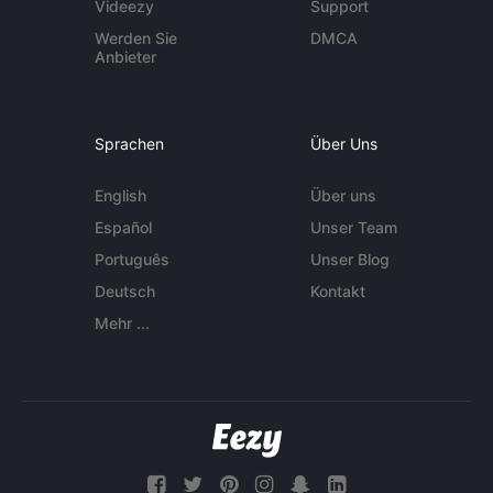
Videezy
Support
Werden Sie
DMCA
Anbieter
Sprachen
Über Uns
English
Über uns
Español
Unser Team
Português
Unser Blog
Deutsch
Kontakt
Mehr ...