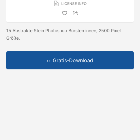
LICENSE INFO
15 Abstrakte Stein Photoshop Bürsten innen, 2500 Pixel
Größe.
Gratis-Download