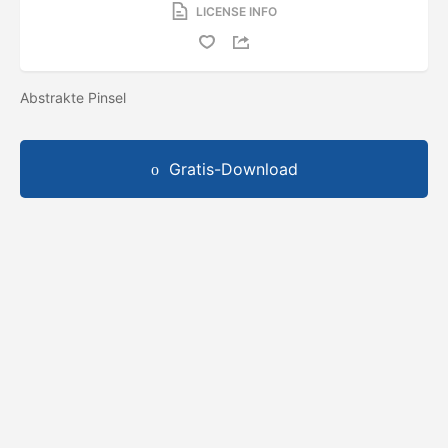
LICENSE INFO
Abstrakte Pinsel
Gratis-Download