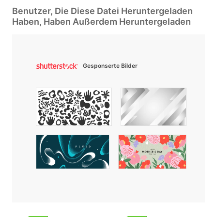
Benutzer, Die Diese Datei Heruntergeladen
Haben, Haben Außerdem Heruntergeladen
Gesponserte Bilder