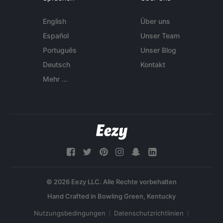
English
Über uns
Español
Unser Team
Português
Unser Blog
Deutsch
Kontakt
Mehr ...
© 2026 Eezy LLC. Alle Rechte vorbehalten
Nutzungsbedingungen
Datenschutzrichtlinien