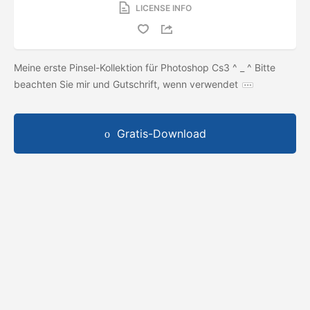
LICENSE INFO
Meine erste Pinsel-Kollektion für Photoshop Cs3 ^ _ ^ Bitte
beachten Sie mir und Gutschrift, wenn verwendet
Gratis-Download