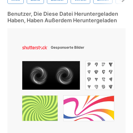
Benutzer, Die Diese Datei Heruntergeladen
Haben, Haben Außerdem Heruntergeladen
Gesponserte Bilder