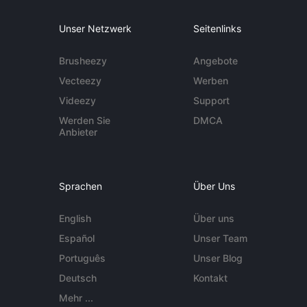
Unser Netzwerk
Seitenlinks
Brusheezy
Angebote
Vecteezy
Werben
Videezy
Support
Werden Sie
DMCA
Anbieter
Sprachen
Über Uns
English
Über uns
Español
Unser Team
Português
Unser Blog
Deutsch
Kontakt
Mehr ...