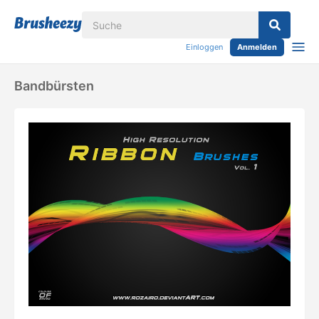
Einloggen
Anmelden
Bandbürsten