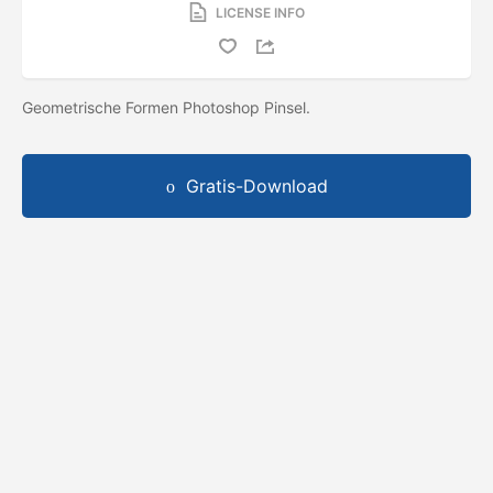
LICENSE INFO
Geometrische Formen Photoshop Pinsel.
Gratis-Download