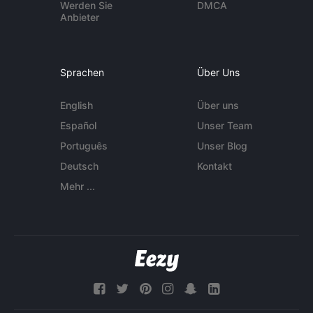
Werden Sie
DMCA
Anbieter
Sprachen
Über Uns
English
Über uns
Español
Unser Team
Português
Unser Blog
Deutsch
Kontakt
Mehr ...