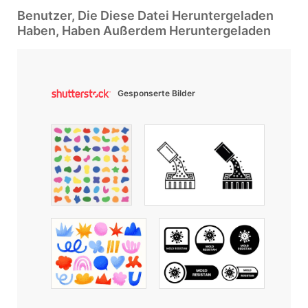
Benutzer, Die Diese Datei Heruntergeladen
Haben, Haben Außerdem Heruntergeladen
Gesponserte Bilder