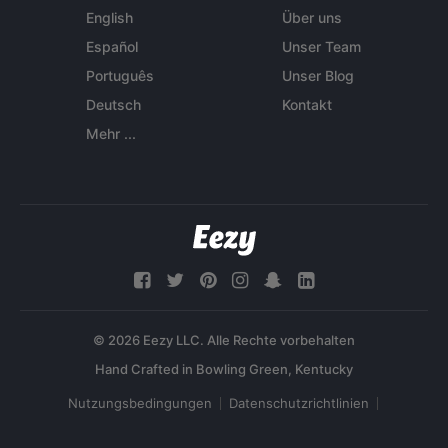
English
Über uns
Español
Unser Team
Português
Unser Blog
Deutsch
Kontakt
Mehr ...
© 2026 Eezy LLC. Alle Rechte vorbehalten
Nutzungsbedingungen
Datenschutzrichtlinien