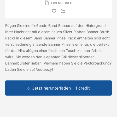
LICENSE INFO
Fügen Sie eine fließende Band Banner auf den Hintergrund
Ihrer Nachricht mit diesem neuen Silver Ribbon Banner Brush
Pack! In diesem Band Banner Pinsel Pack enthalten sind acht
verschiedene glänzende Banner Pinsel Elemente, die perfekt
für das Hinzufügen einer festlichen Touch zu Ihrer Arbeit
wäre. Sie werden den eleganten Stil dieser silbernen
Bannerbürsten lieben. Vielmehr haben Sie die Vektorpackung?
Laden Sie die
auf Vecteezy!
Jetzt herunterladen - 1 credit