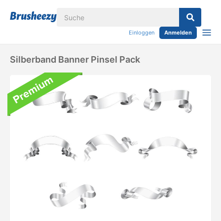
Einloggen
Anmelden
Silberband Banner Pinsel Pack