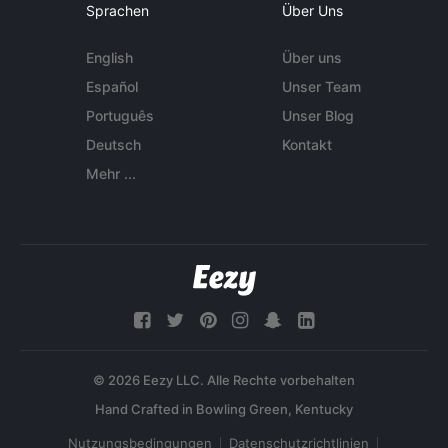
Sprachen
Über Uns
English
Über uns
Español
Unser Team
Português
Unser Blog
Deutsch
Kontakt
Mehr ...
© 2026 Eezy LLC. Alle Rechte vorbehalten
Nutzungsbedingungen
Datenschutzrichtlinien