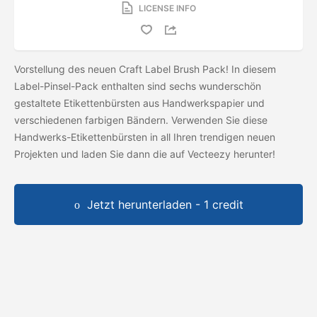
LICENSE INFO
Vorstellung des neuen Craft Label Brush Pack! In diesem
Label-Pinsel-Pack enthalten sind sechs wunderschön
gestaltete Etikettenbürsten aus Handwerkspapier und
verschiedenen farbigen Bändern. Verwenden Sie diese
Handwerks-Etikettenbürsten in all Ihren trendigen neuen
Projekten und laden Sie dann die
auf Vecteezy herunter!
Jetzt herunterladen - 1 credit