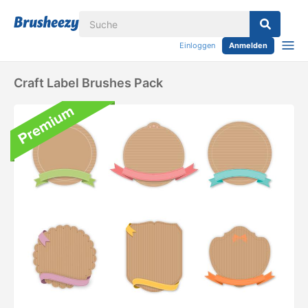
Einloggen
Anmelden
Craft Label Brushes Pack