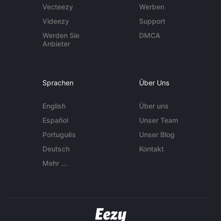
Vecteezy
Werben
Videezy
Support
Werden Sie
DMCA
Anbieter
Sprachen
Über Uns
English
Über uns
Español
Unser Team
Português
Unser Blog
Deutsch
Kontakt
Mehr ...