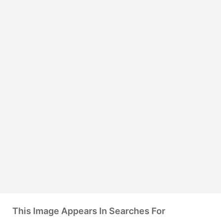
This Image Appears In Searches For