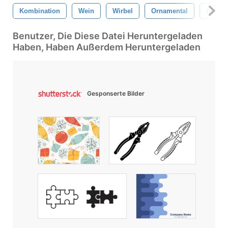
Kombination
Wein
Wirbel
Ornamental
Blume
Benutzer, Die Diese Datei Heruntergeladen
Haben, Haben Außerdem Heruntergeladen
Gesponserte Bilder