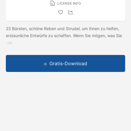
LICENSE INFO
23 Bürsten, schöne Reben und Strudel, um Ihnen zu helfen,
erstaunliche Entwürfe zu schaffen. Wenn Sie mögen, was Sie
Gratis-Download