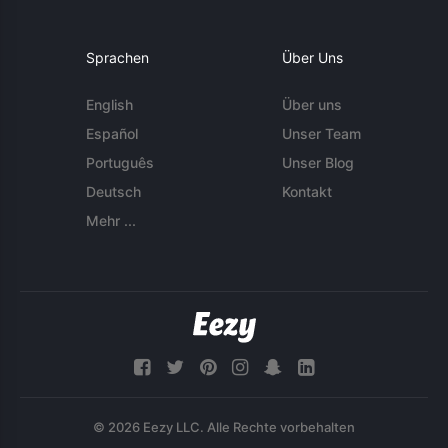
Sprachen
Über Uns
English
Über uns
Español
Unser Team
Português
Unser Blog
Deutsch
Kontakt
Mehr ...
© 2026 Eezy LLC. Alle Rechte vorbehalten