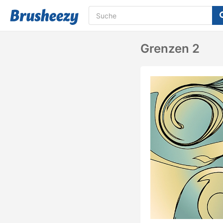
Grenzen 2