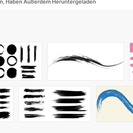
ben, Haben Außerdem Heruntergeladen