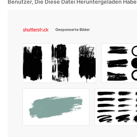
Benutzer, Die Diese Datei Heruntergeladen Ha
Gesponserte Bilder