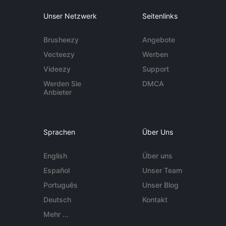
Unser Netzwerk
Seitenlinks
Brusheezy
Angebote
Vecteezy
Werben
Videezy
Support
Werden Sie
DMCA
Anbieter
Sprachen
Über Uns
English
Über uns
Español
Unser Team
Português
Unser Blog
Deutsch
Kontakt
Mehr ...