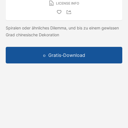
LICENSE INFO
Spiralen oder ähnliches Dilemma, und bis zu einem gewissen
Grad chinesische Dekoration
Gratis-Download