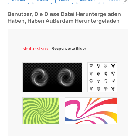
Benutzer, Die Diese Datei Heruntergeladen
Haben, Haben Außerdem Heruntergeladen
Gesponserte Bilder