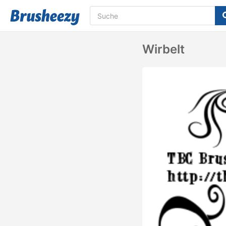
Wirbelt