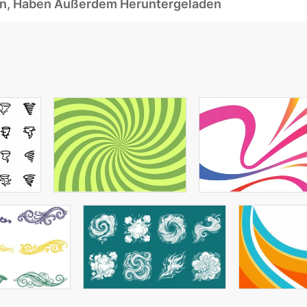
ben, Haben Außerdem Heruntergeladen