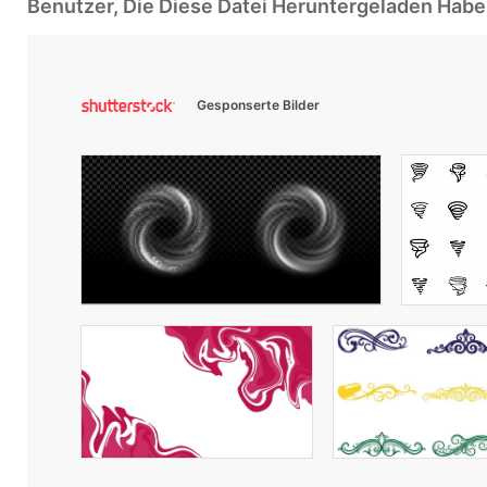
Benutzer, Die Diese Datei Heruntergeladen Ha
Gesponserte Bilder