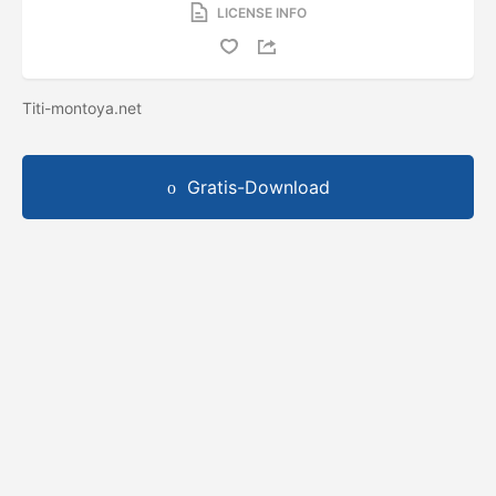
LICENSE INFO
Titi-montoya.net
Gratis-Download