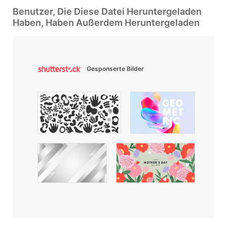
Benutzer, Die Diese Datei Heruntergeladen
Haben, Haben Außerdem Heruntergeladen
Gesponserte Bilder