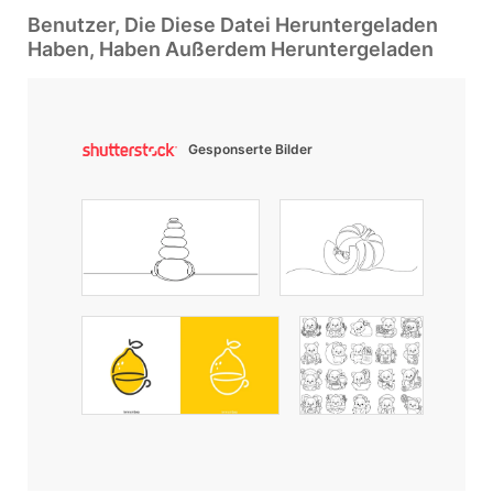
Benutzer, Die Diese Datei Heruntergeladen
Haben, Haben Außerdem Heruntergeladen
Gesponserte Bilder