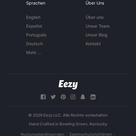
Sprachen
Über Uns
English
Über uns
Español
Unser Team
Português
Unser Blog
Deutsch
Kontakt
Mehr ...
© 2026 Eezy LLC. Alle Rechte vorbehalten
Nutzungsbedingungen
Datenschutzrichtlinien