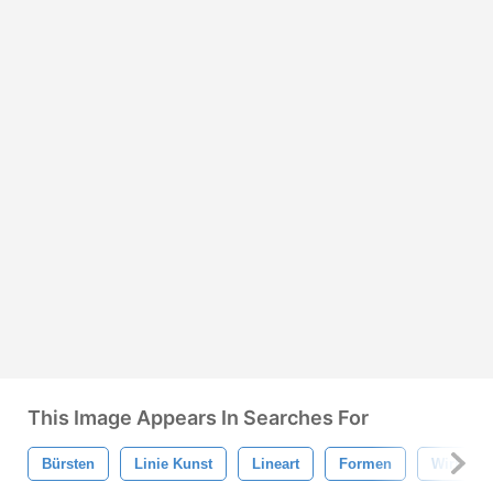
This Image Appears In Searches For
Bürsten
Linie Kunst
Lineart
Formen
Wirbel