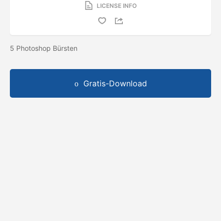
LICENSE INFO
5 Photoshop Bürsten
Gratis-Download