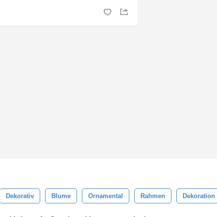
Dekorativ
Blume
Ornamental
Rahmen
Dekoration