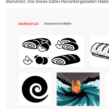
Benutzer, Die Diese Datei Heruntergeladen Ha
Gesponserte Bilder