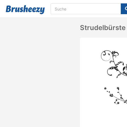
Strudelbürste