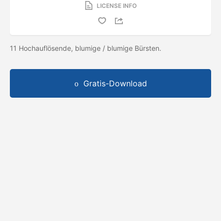
LICENSE INFO
11 Hochauflösende, blumige / blumige Bürsten.
Gratis-Download