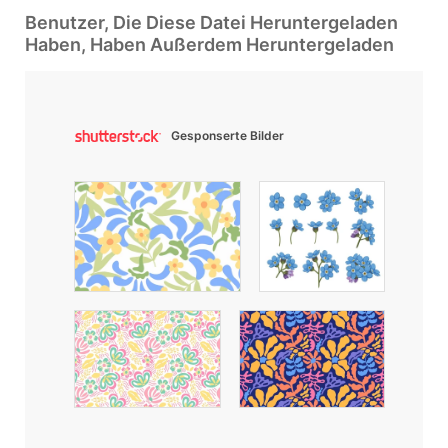
Benutzer, Die Diese Datei Heruntergeladen
Haben, Haben Außerdem Heruntergeladen
Gesponserte Bilder