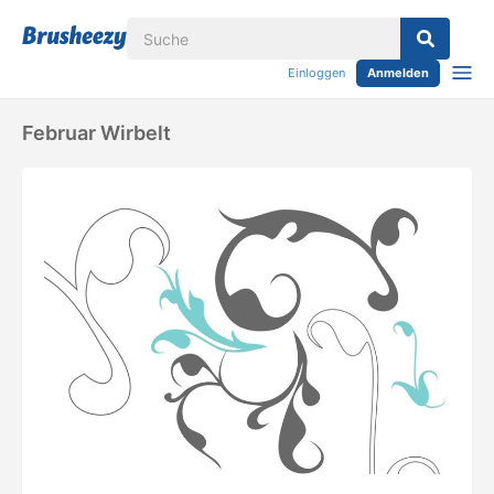
Einloggen
Anmelden
Februar Wirbelt