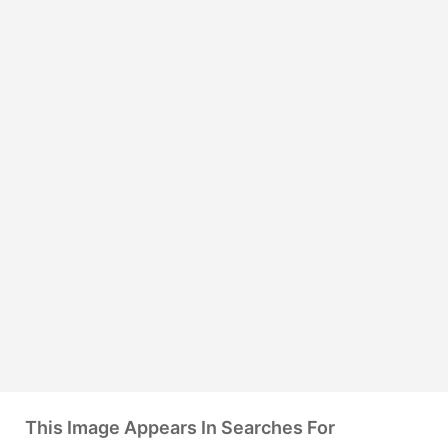
This Image Appears In Searches For