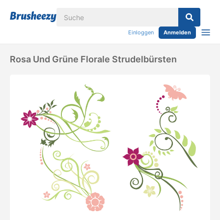
Einloggen
Anmelden
Rosa Und Grüne Florale Strudelbürsten