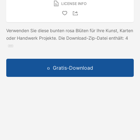
LICENSE INFO
Verwenden Sie diese bunten rosa Blüten für Ihre Kunst, Karten
oder Handwerk Projekte. Die Download-Zip-Datei enthält: 4
Gratis-Download