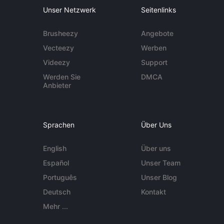
Unser Netzwerk
Seitenlinks
Brusheezy
Angebote
Vecteezy
Werben
Videezy
Support
Werden Sie
DMCA
Anbieter
Sprachen
Über Uns
English
Über uns
Español
Unser Team
Português
Unser Blog
Deutsch
Kontakt
Mehr ...