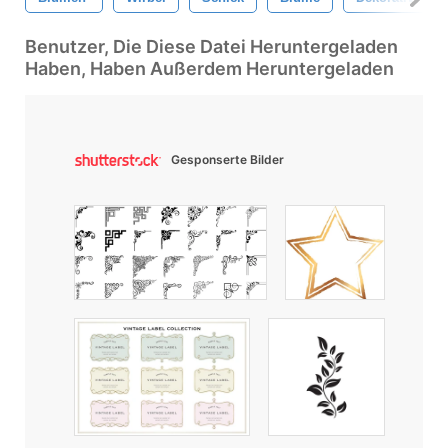
Benutzer, Die Diese Datei Heruntergeladen
Haben, Haben Außerdem Heruntergeladen
Gesponserte Bilder