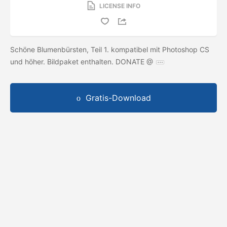
LICENSE INFO
Schöne Blumenbürsten, Teil 1. kompatibel mit Photoshop CS
und höher. Bildpaket enthalten. DONATE @
Gratis-Download