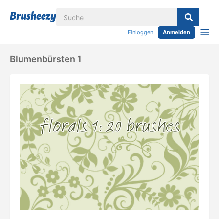
Einloggen
Anmelden
Blumenbürsten 1