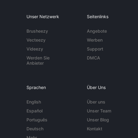
Unser Netzwerk
Seitenlinks
Brusheezy
Angebote
Vecteezy
Werben
Videezy
Support
Werden Sie
DMCA
Anbieter
Sprachen
Über Uns
English
Über uns
Español
Unser Team
Português
Unser Blog
Deutsch
Kontakt
Mehr ...