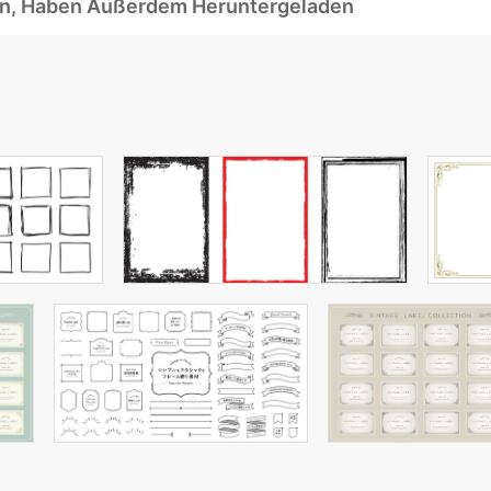
ben, Haben Außerdem Heruntergeladen