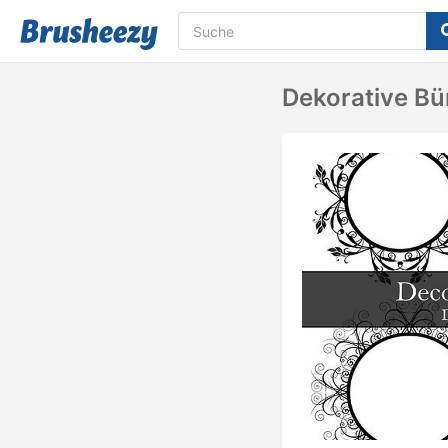
Dekorative Bü