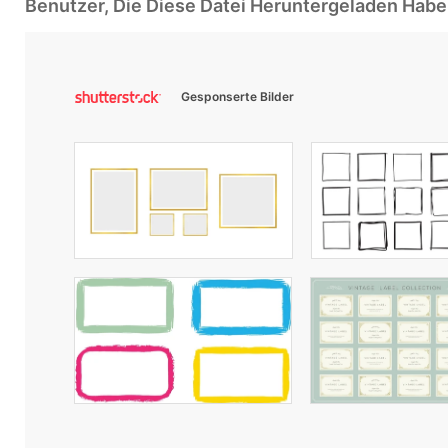
Benutzer, Die Diese Datei Heruntergeladen Ha
Gesponserte Bilder