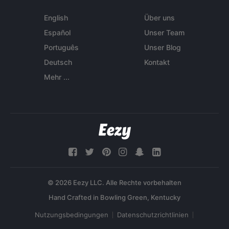
English
Über uns
Español
Unser Team
Português
Unser Blog
Deutsch
Kontakt
Mehr ...
© 2026 Eezy LLC. Alle Rechte vorbehalten
Nutzungsbedingungen
Datenschutzrichtlinien