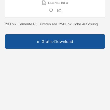
LICENSE INFO
20 Folk Elemente PS Bürsten abr. 2500px Hohe Auflösung
Gratis-Download