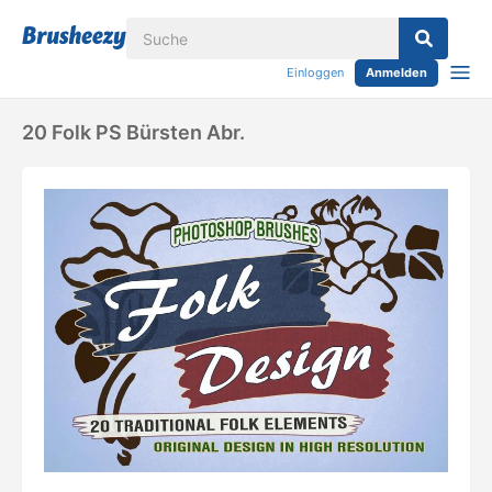
Einloggen
Anmelden
20 Folk PS Bürsten Abr.