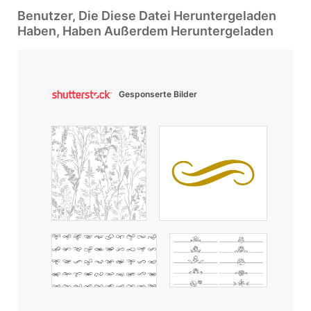
Benutzer, Die Diese Datei Heruntergeladen
Haben, Haben Außerdem Heruntergeladen
Gesponserte Bilder