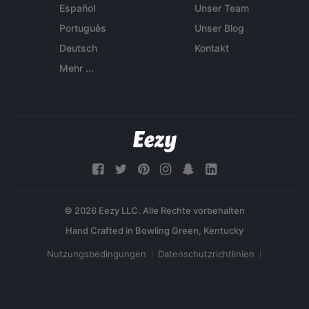
Español
Unser Team
Português
Unser Blog
Deutsch
Kontakt
Mehr ...
© 2026 Eezy LLC. Alle Rechte vorbehalten
Nutzungsbedingungen
Datenschutzrichtlinien