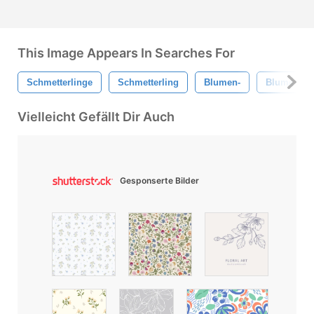
This Image Appears In Searches For
Schmetterlinge
Schmetterling
Blumen-
Blume
Vielleicht Gefällt Dir Auch
Gesponserte Bilder