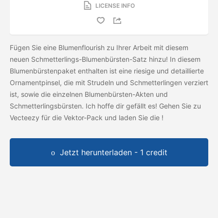
LICENSE INFO
Fügen Sie eine Blumenflourish zu Ihrer Arbeit mit diesem
neuen Schmetterlings-Blumenbürsten-Satz hinzu! In diesem
Blumenbürstenpaket enthalten ist eine riesige und detaillierte
Ornamentpinsel, die mit Strudeln und Schmetterlingen verziert
ist, sowie die einzelnen Blumenbürsten-Akten und
Schmetterlingsbürsten. Ich hoffe dir gefällt es! Gehen Sie zu
Vecteezy für die Vektor-Pack und laden Sie die
!
Jetzt herunterladen - 1 credit