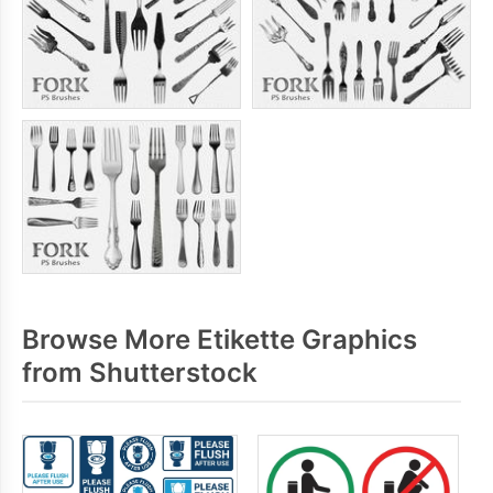
Browse More Etikette Graphics
from Shutterstock