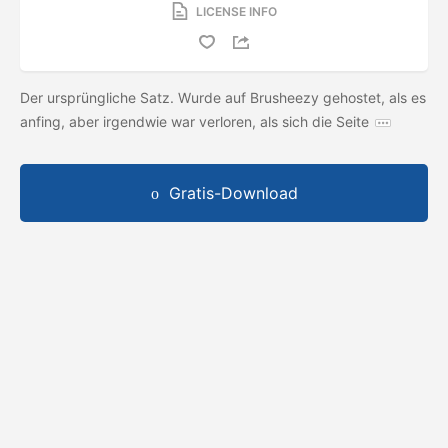
LICENSE INFO
Der ursprüngliche Satz. Wurde auf Brusheezy gehostet, als es
anfing, aber irgendwie war verloren, als sich die Seite
Gratis-Download