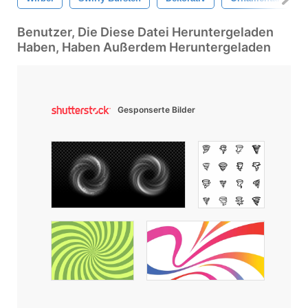
Benutzer, Die Diese Datei Heruntergeladen
Haben, Haben Außerdem Heruntergeladen
Gesponserte Bilder