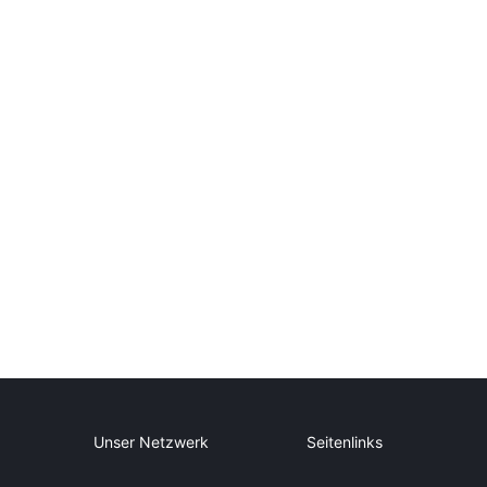
Unser Netzwerk
Seitenlinks