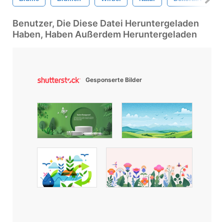
Benutzer, Die Diese Datei Heruntergeladen
Haben, Haben Außerdem Heruntergeladen
Gesponserte Bilder