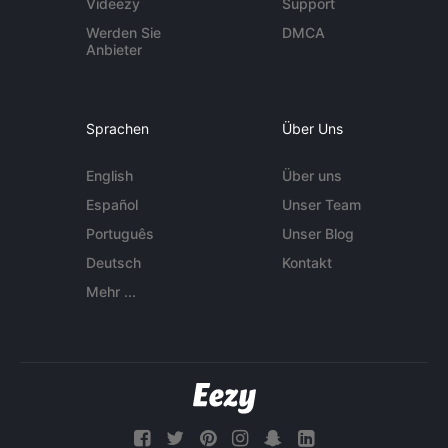
Videezy
Support
Werden Sie
DMCA
Anbieter
Sprachen
Über Uns
English
Über uns
Español
Unser Team
Português
Unser Blog
Deutsch
Kontakt
Mehr ...