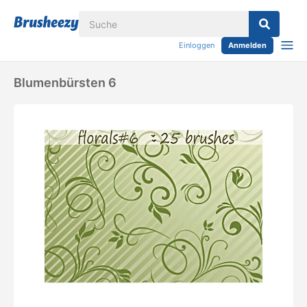
Einloggen
Anmelden
Blumenbürsten 6