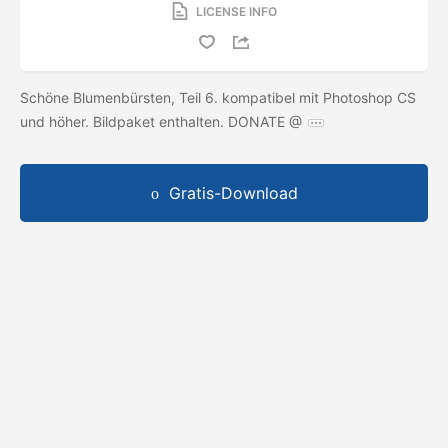
LICENSE INFO
Schöne Blumenbürsten, Teil 6. kompatibel mit Photoshop CS
und höher. Bildpaket enthalten. DONATE @
Gratis-Download