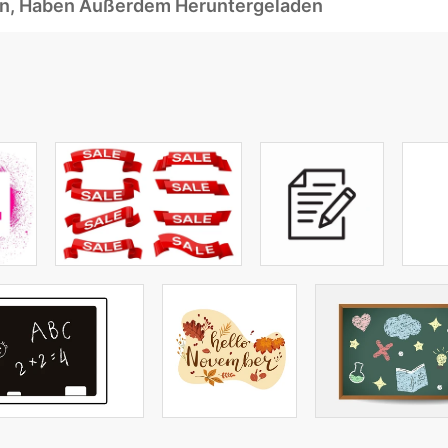
ben, Haben Außerdem Heruntergeladen