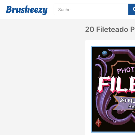
20 Fileteado 