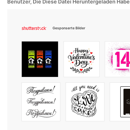
Benutzer, Die Diese Datei Heruntergeladen Ha
Gesponserte Bilder