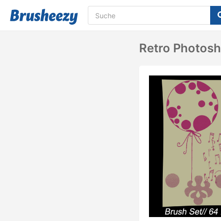
Retro Photos