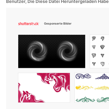
Benutzer, Die Diese Datei Heruntergeladen Ha
Gesponserte Bilder