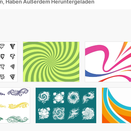
ben, Haben Außerdem Heruntergeladen