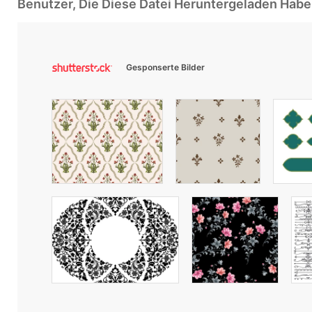
Benutzer, Die Diese Datei Heruntergeladen Ha
Gesponserte Bilder