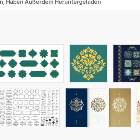
ben, Haben Außerdem Heruntergeladen