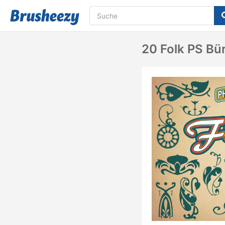
20 Folk PS Bür