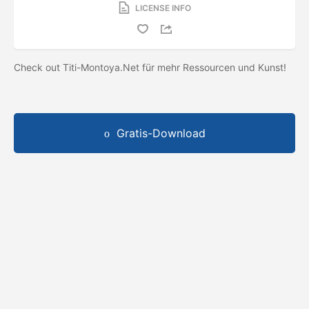
LICENSE INFO
Check out Titi-Montoya.Net für mehr Ressourcen und Kunst!
Gratis-Download