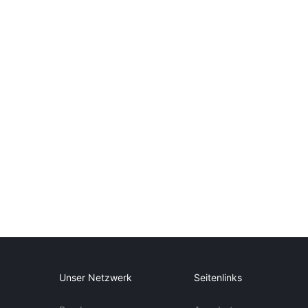
Unser Netzwerk
Seitenlinks