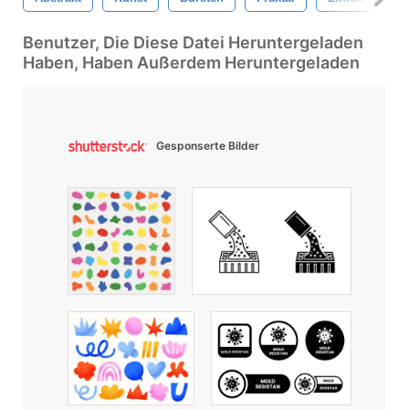
Benutzer, Die Diese Datei Heruntergeladen
Haben, Haben Außerdem Heruntergeladen
Gesponserte Bilder