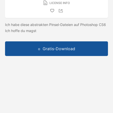
LICENSE INFO
Ich habe diese abstrakten Pinsel-Dateien auf Photoshop CS6
Ich hoffe du magst
Gratis-Download