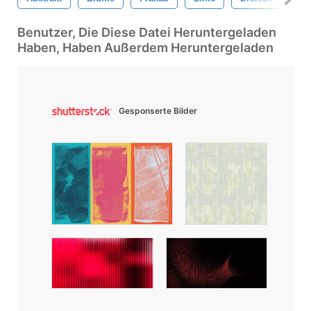
Benutzer, Die Diese Datei Heruntergeladen
Haben, Haben Außerdem Heruntergeladen
Gesponserte Bilder