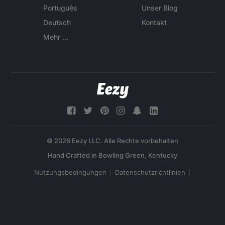
Português
Unser Blog
Deutsch
Kontakt
Mehr ...
© 2026 Eezy LLC. Alle Rechte vorbehalten
Nutzungsbedingungen
Datenschutzrichtlinien