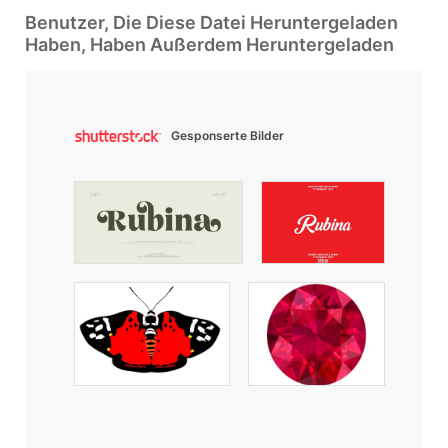
Benutzer, Die Diese Datei Heruntergeladen
Haben, Haben Außerdem Heruntergeladen
Gesponserte Bilder