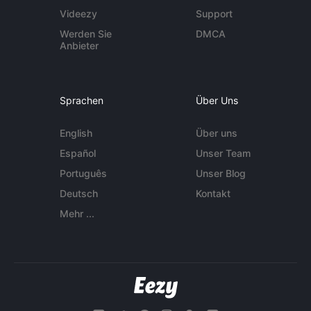
Videezy
Support
Werden Sie
DMCA
Anbieter
Sprachen
Über Uns
English
Über uns
Español
Unser Team
Português
Unser Blog
Deutsch
Kontakt
Mehr ...