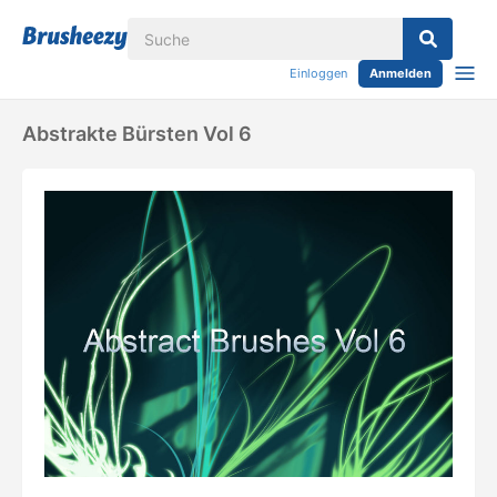
Einloggen
Anmelden
Abstrakte Bürsten Vol 6