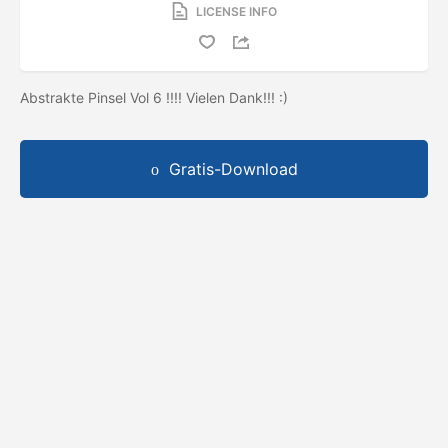
LICENSE INFO
Abstrakte Pinsel Vol 6 !!!! Vielen Dank!!! :)
Gratis-Download