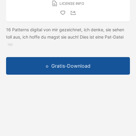
LICENSE INFO
16 Patterns digital von mir gezeichnet, ich denke, sie sehen
toll aus, ich hoffe du magst sie auch! Dies ist eine Pat-Datei
Gratis-Download