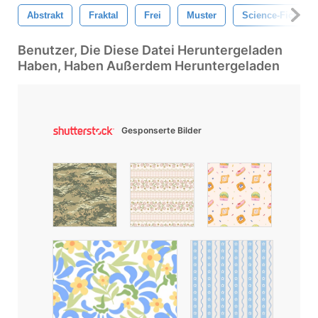
Abstrakt
Fraktal
Frei
Muster
Science-Fiction
Benutzer, Die Diese Datei Heruntergeladen
Haben, Haben Außerdem Heruntergeladen
Gesponserte Bilder