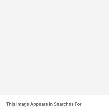
This Image Appears In Searches For