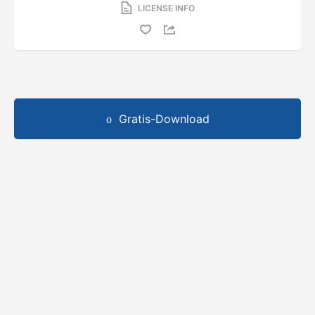
LICENSE INFO
Gratis-Download