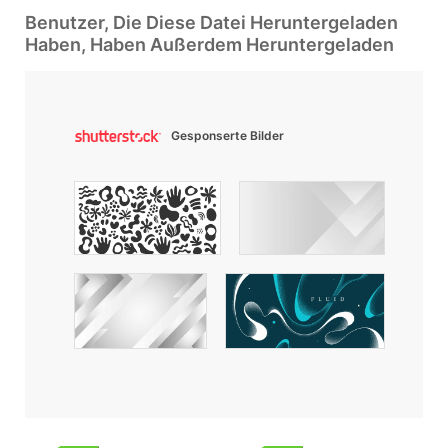
Benutzer, Die Diese Datei Heruntergeladen
Haben, Haben Außerdem Heruntergeladen
Gesponserte Bilder