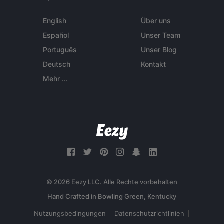
English
Über uns
Español
Unser Team
Português
Unser Blog
Deutsch
Kontakt
Mehr ...
© 2026 Eezy LLC. Alle Rechte vorbehalten
Nutzungsbedingungen
Datenschutzrichtlinien