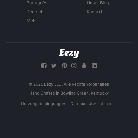
Português
Unser Blog
Deutsch
Kontakt
Mehr ...
© 2026 Eezy LLC. Alle Rechte vorbehalten
Nutzungsbedingungen
Datenschutzrichtlinien