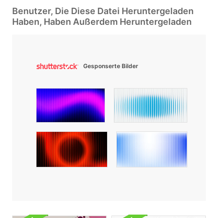
Benutzer, Die Diese Datei Heruntergeladen
Haben, Haben Außerdem Heruntergeladen
Gesponserte Bilder