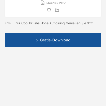
LICENSE INFO
Erm ... nur Cool Brushs Hohe Auflösung Genießen Sie Xxx
Gratis-Download