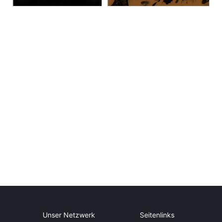
Unser Netzwerk
Seitenlinks