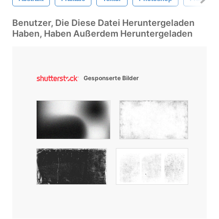
Benutzer, Die Diese Datei Heruntergeladen
Haben, Haben Außerdem Heruntergeladen
Gesponserte Bilder