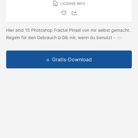
LICENSE INFO
Hier sind 15 Photoshop Fractal Pinsel von mir selbst gemacht.
Regeln für den Gebrauch ◘ Gib mir, wenn du benutzt -
Gratis-Download