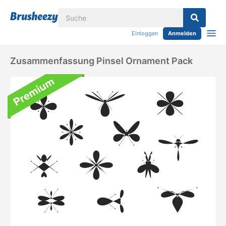
Einloggen
Anmelden
Zusammenfassung Pinsel Ornament Pack