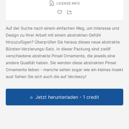
LICENSE INFO
Auf der Suche nach einem einfachen Weg, um Interesse und
Design zu Ihrer Arbeit mit einem abstrakten Gefühl
hinzuzufügen? Überprüfen Sie heraus dieses neue abstrakte
Bürsten-Verzierungs-Satz. In dieser Packung sind zwölf
verschiedene abstrakte Pinsel Ornamente, die jeweils eine
andere Qualität haben. Sie werden diese abstrakten Pinsel
Ornamente lieben - manche sehen sogar wie ein kleines Insekt
aus! Sehen Sie sich auch die
auf Vecteezy!
Jetzt herunterladen - 1 credit