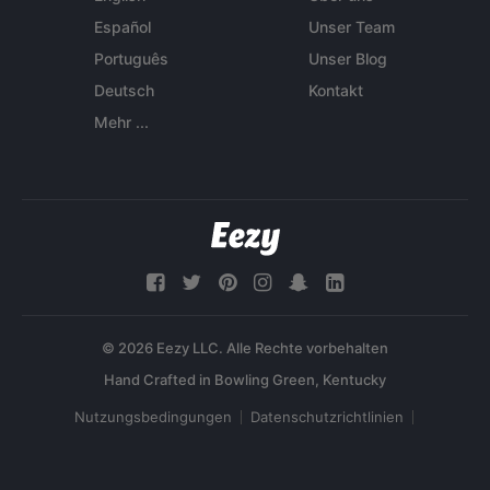
Español
Unser Team
Português
Unser Blog
Deutsch
Kontakt
Mehr ...
© 2026 Eezy LLC. Alle Rechte vorbehalten
Nutzungsbedingungen
Datenschutzrichtlinien