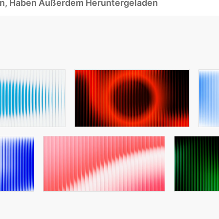
ben, Haben Außerdem Heruntergeladen