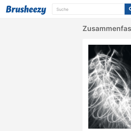
Zusammenfass