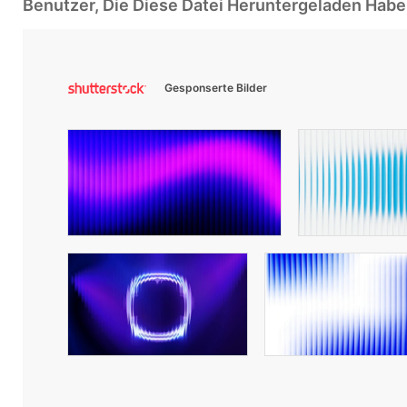
Benutzer, Die Diese Datei Heruntergeladen Ha
Gesponserte Bilder